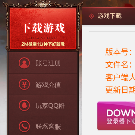
游戏下载
版本号：
文件名：
客户端大
更新日期