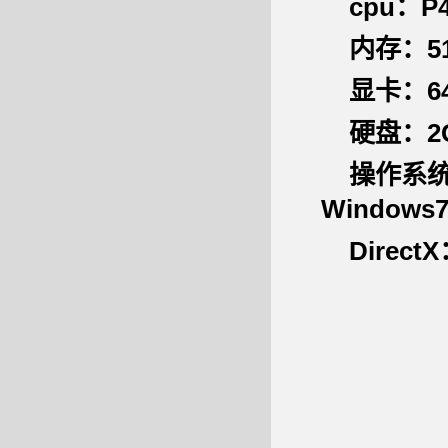
cpu：
内存：5
显卡：6
硬盘：2
操作系统：W
Windows
Direct